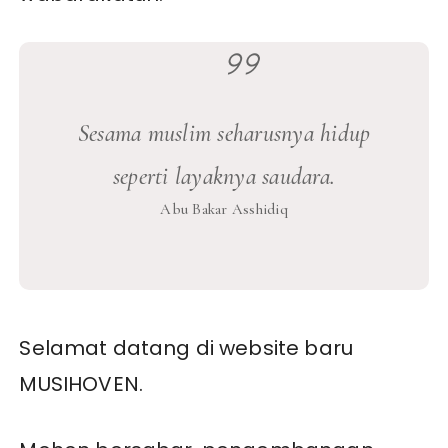
Sesama muslim seharusnya hidup
seperti layaknya saudara.
Abu Bakar Asshidiq
Selamat datang di website baru
MUSIHOVEN.