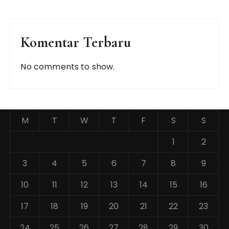
Komentar Terbaru
No comments to show.
M
T
W
T
F
S
S
1
2
3
4
5
6
7
8
9
10
11
12
13
14
15
16
17
18
19
20
21
22
23
24
25
26
27
28
29
30