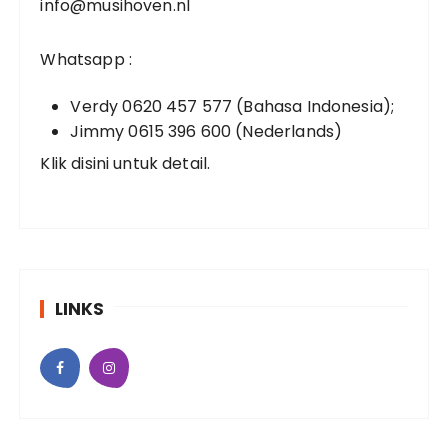
info@musihoven.nl
Whatsapp :
Verdy 0620 457 577 (Bahasa Indonesia);
Jimmy 0615 396 600 (Nederlands)
Klik disini untuk detail.
LINKS