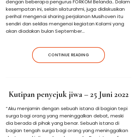
dengan beberapa pengurus FORKOM Belanda.. Dalam
kesempatan ini, selain silaturahmi, juga didiskusikan
perihal mengenai sharing perjalanan Musihoven itu
sendiri dan sekilas mengenai kegiatan Kalami yang
akan diadakan bulan September…
CONTINUE READING
Kutipan penyejuk jiwa – 25 Juni 2022
“Aku menjamin dengan sebuah istana di bagian tepi
surga bagi orang yang meninggalkan debat, meski
dia berada di pihak yang benar. Sebuah istana di
bagian tengah surga bagi orang yang meninggalkan