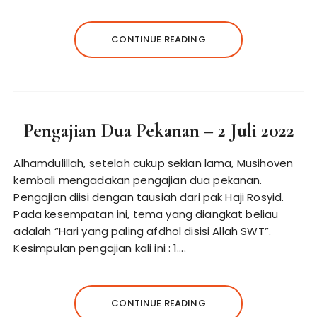
CONTINUE READING
Pengajian Dua Pekanan – 2 Juli 2022
Alhamdulillah, setelah cukup sekian lama, Musihoven
kembali mengadakan pengajian dua pekanan.
Pengajian diisi dengan tausiah dari pak Haji Rosyid.
Pada kesempatan ini, tema yang diangkat beliau
adalah “Hari yang paling afdhol disisi Allah SWT”.
Kesimpulan pengajian kali ini : 1….
CONTINUE READING