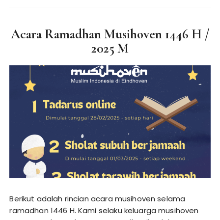
Acara Ramadhan Musihoven 1446 H /
2025 M
Berikut adalah rincian acara musihoven selama
ramadhan 1446 H. Kami selaku keluarga musihoven