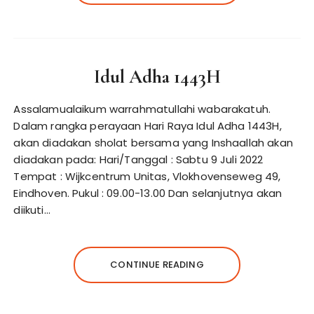
Idul Adha 1443H
Assalamualaikum warrahmatullahi wabarakatuh.
Dalam rangka perayaan Hari Raya Idul Adha 1443H,
akan diadakan sholat bersama yang Inshaallah akan
diadakan pada: Hari/Tanggal : Sabtu 9 Juli 2022
Tempat : Wijkcentrum Unitas, Vlokhovenseweg 49,
Eindhoven. Pukul : 09.00-13.00 Dan selanjutnya akan
diikuti…
CONTINUE READING