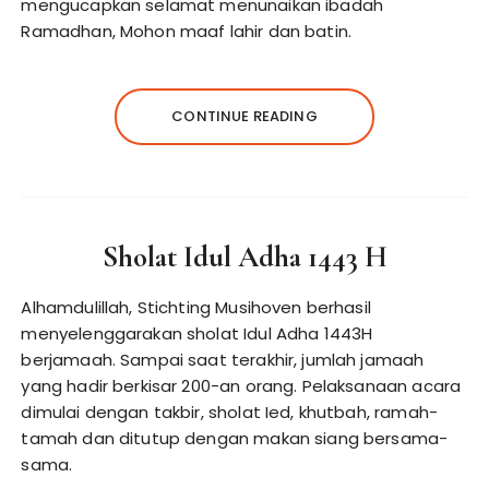
mengucapkan selamat menunaikan ibadah
Ramadhan, Mohon maaf lahir dan batin.
CONTINUE READING
Sholat Idul Adha 1443 H
Alhamdulillah, Stichting Musihoven berhasil
menyelenggarakan sholat Idul Adha 1443H
berjamaah. Sampai saat terakhir, jumlah jamaah
yang hadir berkisar 200-an orang. Pelaksanaan acara
dimulai dengan takbir, sholat Ied, khutbah, ramah-
tamah dan ditutup dengan makan siang bersama-
sama.