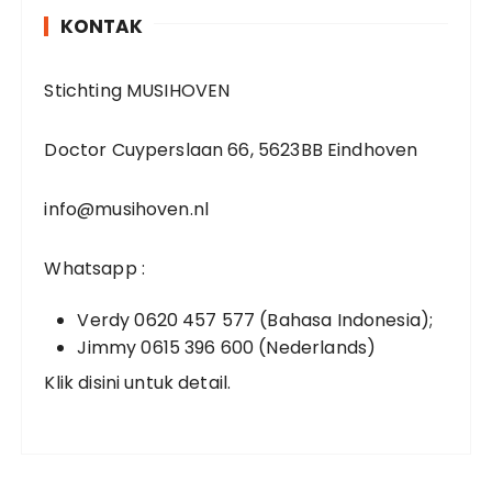
KONTAK
Stichting MUSIHOVEN
Doctor Cuyperslaan 66, 5623BB Eindhoven
info@musihoven.nl
Whatsapp :
Verdy 0620 457 577 (Bahasa Indonesia);
Jimmy 0615 396 600 (Nederlands)
Klik disini untuk detail.