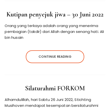
Kutipan penyejuk jiwa – 30 Juni 2022
Orang yang terkaya adalah orang yang menerima
pembagian (takdir) dari Allah dengan senang hati. Ali
bin husain
CONTINUE READING
Silaturahmi FORKOM
Alhamdulillah, hari Sabtu 26 Juni 2022, Stichting
Musihoven mendapat kesempatan bersilaturahmi