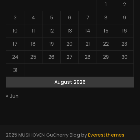
1
2
3
4
5
6
7
8
9
10
11
12
13
14
15
16
17
18
19
20
21
22
23
24
25
26
27
28
29
30
31
August 2026
« Jun
2025 MUSIHOVEN GuCherry Blog by
Everestthemes