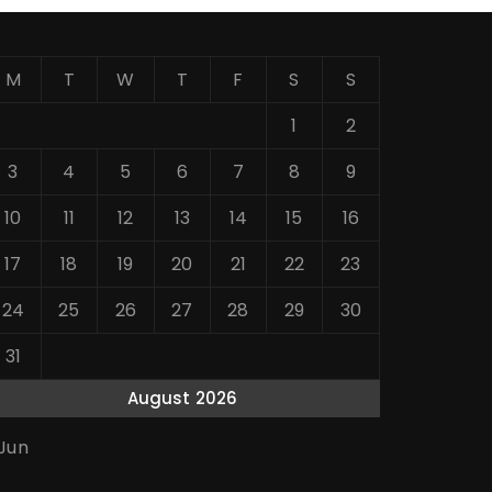
M
T
W
T
F
S
S
1
2
3
4
5
6
7
8
9
10
11
12
13
14
15
16
17
18
19
20
21
22
23
24
25
26
27
28
29
30
31
August 2026
 Jun