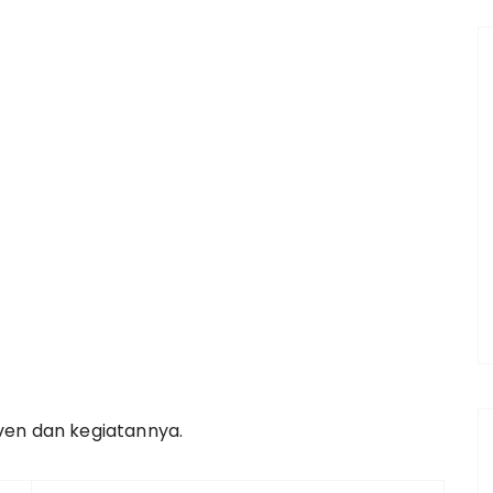
ven dan kegiatannya.