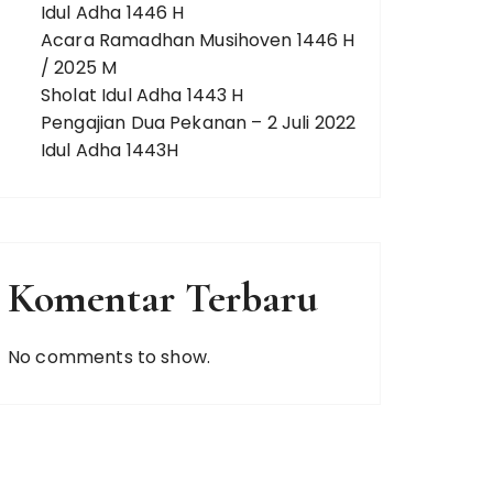
Idul Adha 1446 H
Acara Ramadhan Musihoven 1446 H
/ 2025 M
Sholat Idul Adha 1443 H
Pengajian Dua Pekanan – 2 Juli 2022
Idul Adha 1443H
Komentar Terbaru
No comments to show.