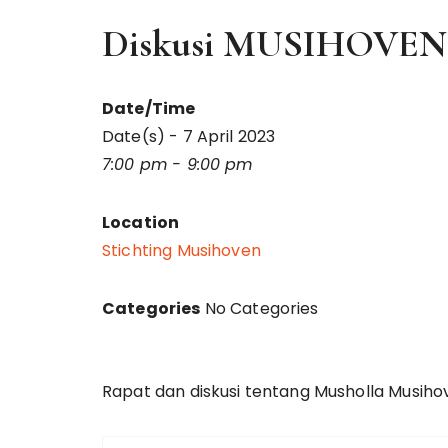
Diskusi MUSIHOVEN
Date/Time
Date(s) - 7 April 2023
7:00 pm - 9:00 pm
Location
Stichting Musihoven
Categories
No Categories
Rapat dan diskusi tentang Musholla Musiho