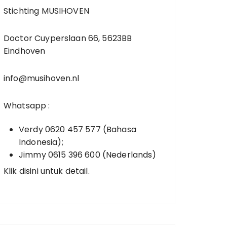
Stichting MUSIHOVEN
Doctor Cuyperslaan 66, 5623BB
Eindhoven
info@musihoven.nl
Whatsapp :
Verdy 0620 457 577 (Bahasa
Indonesia);
Jimmy 0615 396 600 (Nederlands)
Klik disini untuk detail.