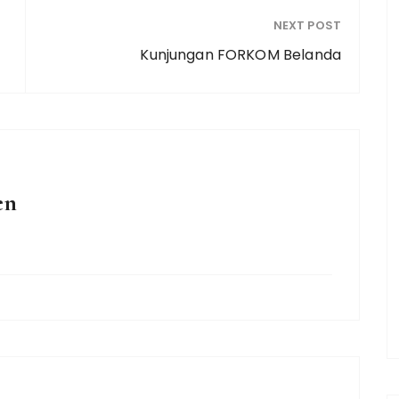
NEXT POST
Kunjungan FORKOM Belanda
en