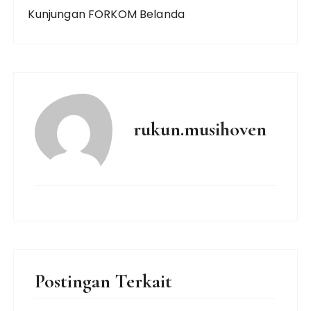
Kunjungan FORKOM Belanda
rukun.musihoven
Postingan Terkait