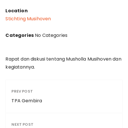
Location
Stichting Musihoven
Categories
No Categories
Rapat dan diskusi tentang Musholla Musihoven dan
kegiatannya.
PREV POST
TPA Gembira
NEXT POST