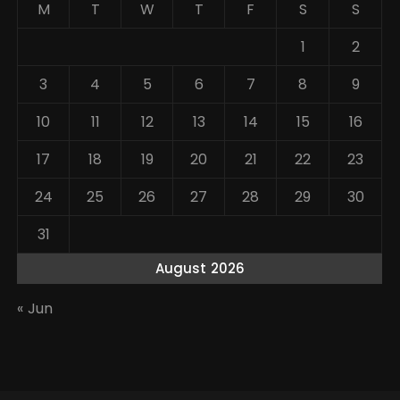
M
T
W
T
F
S
S
1
2
3
4
5
6
7
8
9
10
11
12
13
14
15
16
17
18
19
20
21
22
23
24
25
26
27
28
29
30
31
August 2026
« Jun