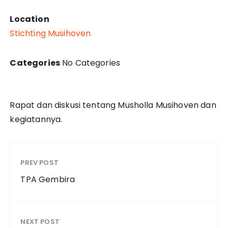
Location
Stichting Musihoven
Categories
No Categories
Rapat dan diskusi tentang Musholla Musihoven dan
kegiatannya.
PREV POST
TPA Gembira
NEXT POST