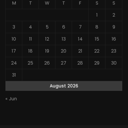
M
T
W
T
F
S
S
1
2
3
4
5
6
7
8
9
10
11
12
13
14
15
16
17
18
19
20
21
22
23
24
25
26
27
28
29
30
31
August 2026
« Jun