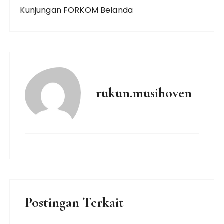
Kunjungan FORKOM Belanda
rukun.musihoven
Postingan Terkait