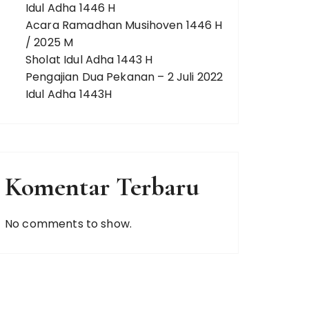
Idul Adha 1446 H
Acara Ramadhan Musihoven 1446 H
/ 2025 M
Sholat Idul Adha 1443 H
Pengajian Dua Pekanan – 2 Juli 2022
Idul Adha 1443H
Komentar Terbaru
No comments to show.