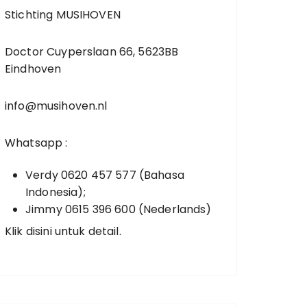
Stichting MUSIHOVEN
Doctor Cuyperslaan 66, 5623BB
Eindhoven
info@musihoven.nl
Whatsapp :
Verdy 0620 457 577 (Bahasa
Indonesia);
Jimmy 0615 396 600 (Nederlands)
Klik disini untuk detail.