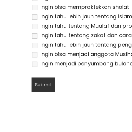
Ingin bisa mempraktekkan sholat
Ingin tahu lebih jauh tentang Isla
Ingin tahu tentang Mualaf dan pr
Ingin tahu tentang zakat dan car
Ingin tahu lebih jauh tentang pen
Ingin bisa menjadi anggota Musi
Ingin menjadi penyumbang bulana