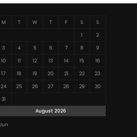
M
T
W
T
F
S
S
1
2
3
4
5
6
7
8
9
10
11
12
13
14
15
16
17
18
19
20
21
22
23
24
25
26
27
28
29
30
31
August 2026
 Jun