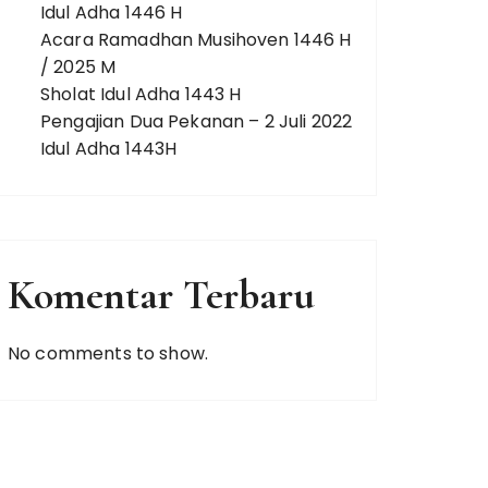
Idul Adha 1446 H
Acara Ramadhan Musihoven 1446 H
/ 2025 M
Sholat Idul Adha 1443 H
Pengajian Dua Pekanan – 2 Juli 2022
Idul Adha 1443H
Komentar Terbaru
No comments to show.