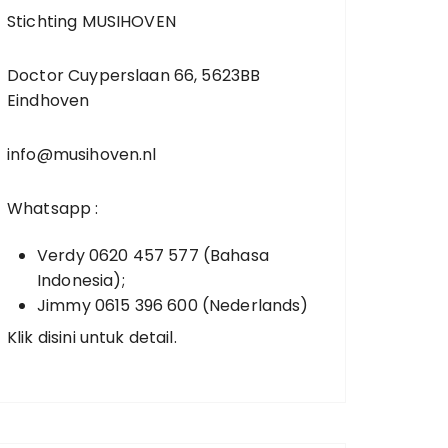
Stichting MUSIHOVEN
Doctor Cuyperslaan 66, 5623BB
Eindhoven
info@musihoven.nl
Whatsapp :
Verdy 0620 457 577 (Bahasa
Indonesia);
Jimmy 0615 396 600 (Nederlands)
Klik disini untuk detail.